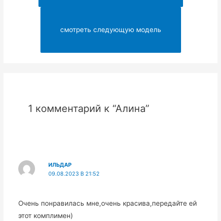
смотреть следующую модель
1 комментарий к “Алина”
ИЛЬДАР
09.08.2023 В 21:52
Очень понравилась мне,очень красива,передайте ей
этот комплимен)