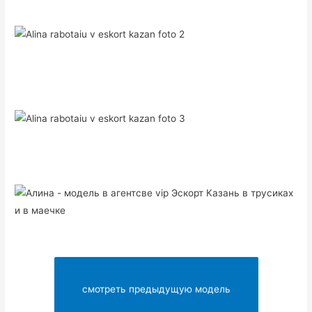
смотреть предыдущую модель