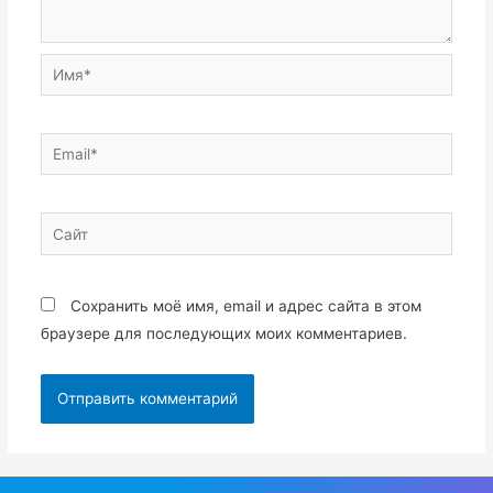
Имя*
Email*
Сайт
Сохранить моё имя, email и адрес сайта в этом
браузере для последующих моих комментариев.