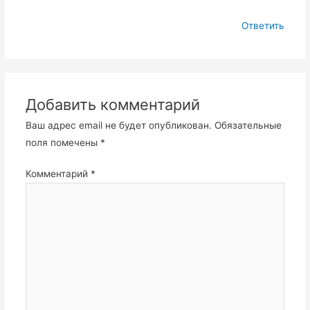
Ответить
Добавить комментарий
Ваш адрес email не будет опубликован.
Обязательные
поля помечены
*
Комментарий
*