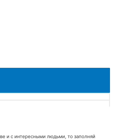
иве и с интересными людьми, то заполняй