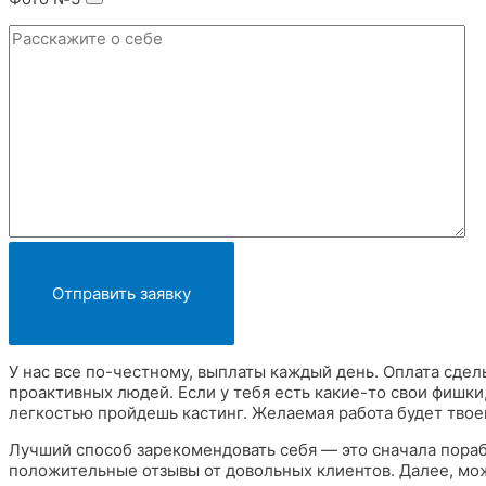
У нас все по-честному, выплаты каждый день. Оплата сдел
проактивных людей. Если у тебя есть какие-то свои фишки,
легкостью пройдешь кастинг. Желаемая работа будет твое
Лучший способ зарекомендовать себя — это сначала пораб
положительные отзывы от довольных клиентов. Далее, мо