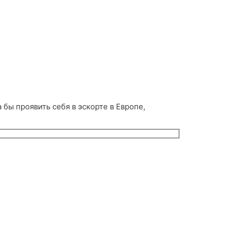
 бы проявить себя в эскорте в Европе,